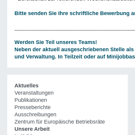
Bitte senden Sie Ihre schriftliche Bewerbung 
________________________________________
Werden Sie Teil unseres Teams!
Neben der aktuell ausgeschriebenen Stelle als
und Verwaltung. In Teilzeit oder auf Minijobbas
Aktuelles
Veranstaltungen
Publikationen
Presseberichte
Ausschreibungen
Zentrum für Europäische Betriebsräte
Unsere Arbeit