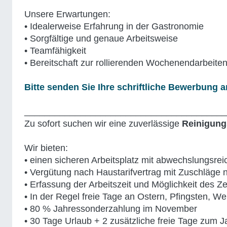
Unsere Erwartungen:
• Idealerweise Erfahrung in der Gastronomie
• Sorgfältige und genaue Arbeitsweise
• Teamfähigkeit
• Bereitschaft zur rollierenden Wochenendarbeite
Bitte senden Sie Ihre schriftliche Bewerbung 
________________________________________
Zu sofort suchen wir eine zuverlässige
Reinigungs
Wir bieten:
• einen sicheren Arbeitsplatz mit abwechslungsrei
• Vergütung nach Haustarifvertrag mit Zuschläge 
• Erfassung der Arbeitszeit und Möglichkeit des Ze
• In der Regel freie Tage an Ostern, Pfingsten, W
• 80 % Jahressonderzahlung im November
• 30 Tage Urlaub + 2 zusätzliche freie Tage zum J