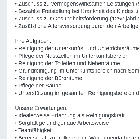
• Zuschuss zu vermögenswirksamen Leistungen (9
• Bezahlte Freistellung bei Krankheit des Kindes 
• Zuschuss zur Gesundheitsförderung (125€ jährli
• Zusätzliche Altersversorgung durch den Arbeitge
Ihre Aufgaben:
• Reinigung der Unterkunfts- und Unterrichtsräum
• Pflege der Nasszellen im Unterkunftsbereich
• Reinigung der Toiletten und Nebenräume
• Grundreinigung im Unterkunftsbereich nach Sem
• Reinigung der Büroräume
• Pflege der Sauna
• Unterstützung im gesamten Reinigungsbereich d
Unsere Erwartungen:
• Idealerweise Erfahrung als Reinigungskraft
• Sorgfältige und genaue Arbeitsweise
• Teamfähigkeit
• Bereitschaft zur rollierenden Wochenendarbeite