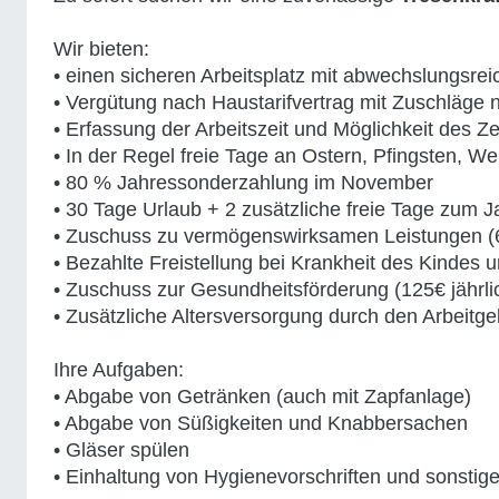
Wir bieten:
• einen sicheren Arbeitsplatz mit abwechslungsrei
• Vergütung nach Haustarifvertrag mit Zuschläge 
• Erfassung der Arbeitszeit und Möglichkeit des Ze
• In der Regel freie Tage an Ostern, Pfingsten, W
• 80 % Jahressonderzahlung im November
• 30 Tage Urlaub + 2 zusätzliche freie Tage zum J
• Zuschuss zu vermögenswirksamen Leistungen (6
• Bezahlte Freistellung bei Krankheit des Kindes 
• Zuschuss zur Gesundheitsförderung (125€ jährli
• Zusätzliche Altersversorgung durch den Arbeitge
Ihre Aufgaben:
• Abgabe von Getränken (auch mit Zapfanlage)
• Abgabe von Süßigkeiten und Knabbersachen
• Gläser spülen
• Einhaltung von Hygienevorschriften und sonstige