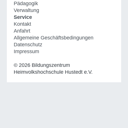
Pädagogik
Verwaltung
Service
Kontakt
Anfahrt
Allgemeine Geschäftsbedingungen
Datenschutz
Impressum
© 2026 Bildungszentrum
Heimvolkshochschule Hustedt e.V.