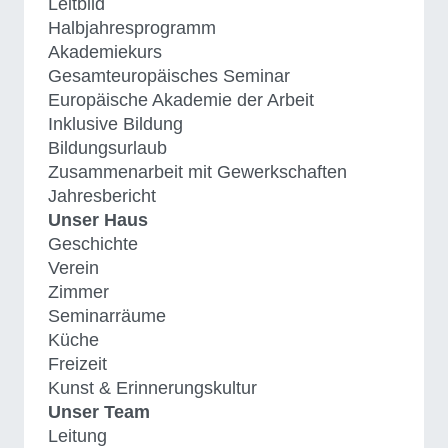
Leitbild
Halbjahresprogramm
Akademiekurs
Gesamteuropäisches Seminar
Europäische Akademie der Arbeit
Inklusive Bildung
Bildungsurlaub
Zusammenarbeit mit Gewerkschaften
Jahresbericht
Unser Haus
Geschichte
Verein
Zimmer
Seminarräume
Küche
Freizeit
Kunst & Erinnerungskultur
Unser Team
Leitung