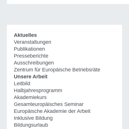
Aktuelles
Veranstaltungen
Publikationen
Presseberichte
Ausschreibungen
Zentrum für Europäische Betriebsräte
Unsere Arbeit
Leitbild
Halbjahresprogramm
Akademiekurs
Gesamteuropäisches Seminar
Europäische Akademie der Arbeit
Inklusive Bildung
Bildungsurlaub