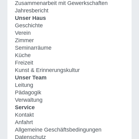
Zusammenarbeit mit Gewerkschaften
Jahresbericht
Unser Haus
Geschichte
Verein
Zimmer
Seminarräume
Küche
Freizeit
Kunst & Erinnerungskultur
Unser Team
Leitung
Pädagogik
Verwaltung
Service
Kontakt
Anfahrt
Allgemeine Geschäftsbedingungen
Datenschutz