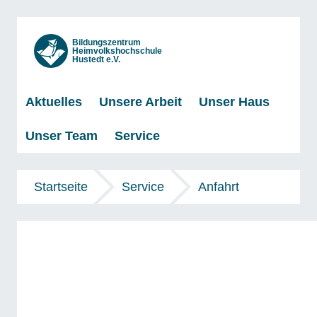
Bildungszentrum
Heimvolkshochschule
Hustedt e.V.
Aktuelles
Unsere Arbeit
Unser Haus
Unser Team
Service
Startseite
Service
Anfahrt