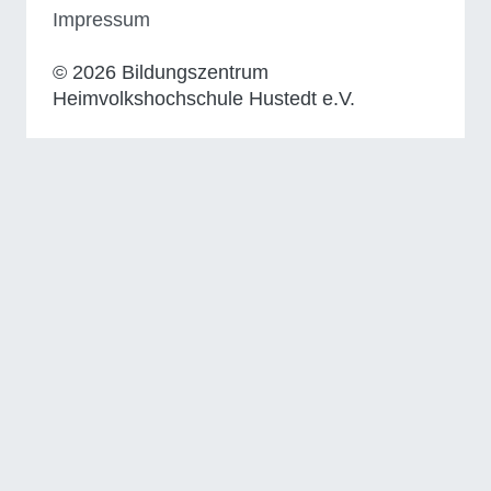
Impressum
© 2026 Bildungszentrum
Heimvolkshochschule Hustedt e.V.