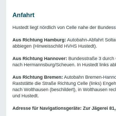
Anfahrt
Hustedt liegt nördlich von Celle nahe der Bunde
Aus Richtung Hamburg:
Autobahn-Abfahrt Soltau
abbiegen (Hinweisschild HVHS Hustedt).
Aus Richtung Hannover:
Bundesstraße 3 durch C
nach Hermannsburg/Scheuen. In Hustedt links ab
Aus Richtung Bremen:
Autobahn Bremen-Hannover
Raststätte die Straße Richtung Celle (links) Enge
nach Wolthausen (beschildert), in Wolthausen rec
und Hustedt.
Adresse für Navigationsgeräte: Zur Jägerei 81,