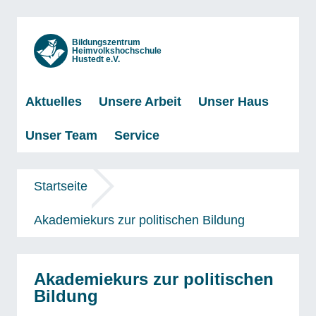
Bildungszentrum
Heimvolkshochschule
Hustedt e.V.
Aktuelles
Unsere Arbeit
Unser Haus
Unser Team
Service
Startseite
Akademiekurs zur politischen Bildung
Akademiekurs zur politischen
Bildung