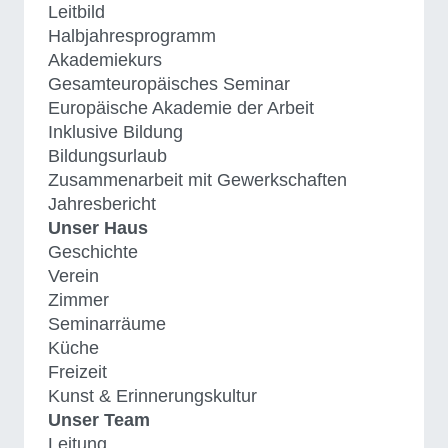
Leitbild
Halbjahresprogramm
Akademiekurs
Gesamteuropäisches Seminar
Europäische Akademie der Arbeit
Inklusive Bildung
Bildungsurlaub
Zusammenarbeit mit Gewerkschaften
Jahresbericht
Unser Haus
Geschichte
Verein
Zimmer
Seminarräume
Küche
Freizeit
Kunst & Erinnerungskultur
Unser Team
Leitung