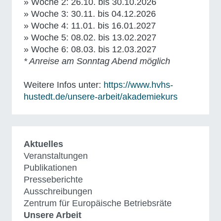
» Woche 2: 26.10. bis 30.10.2026
» Woche 3: 30.11. bis 04.12.2026
» Woche 4: 11.01. bis 16.01.2027
» Woche 5: 08.02. bis 13.02.2027
» Woche 6: 08.03. bis 12.03.2027
* Anreise am Sonntag Abend möglich
Weitere Infos unter:
https://www.hvhs-
hustedt.de/unsere-arbeit/akademiekurs
Aktuelles
Veranstaltungen
Publikationen
Presseberichte
Ausschreibungen
Zentrum für Europäische Betriebsräte
Unsere Arbeit