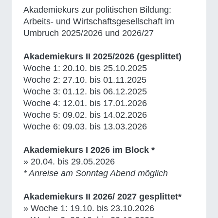
Akademiekurs zur politischen Bildung:
Arbeits- und Wirtschaftsgesellschaft im
Umbruch 2025/2026 und 2026/27
Akademiekurs II 2025/2026 (gesplittet)
Woche 1: 20.10. bis 25.10.2025
Woche 2: 27.10. bis 01.11.2025
Woche 3: 01.12. bis 06.12.2025
Woche 4: 12.01. bis 17.01.2026
Woche 5: 09.02. bis 14.02.2026
Woche 6: 09.03. bis 13.03.2026
Akademiekurs I 2026 im Block *
» 20.04. bis 29.05.2026
* Anreise am Sonntag Abend möglich
Akademiekurs II 2026/ 2027 gesplittet*
» Woche 1: 19.10. bis 23.10.2026